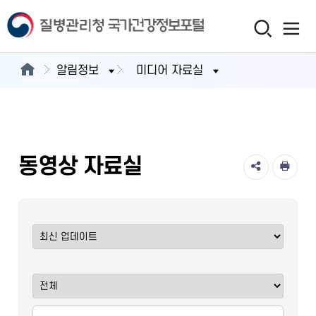
알림정보
미디어 자료실
동영상 자료실