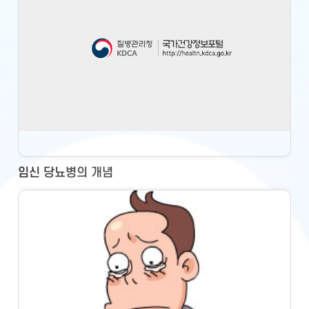
임신 당뇨병의 개념