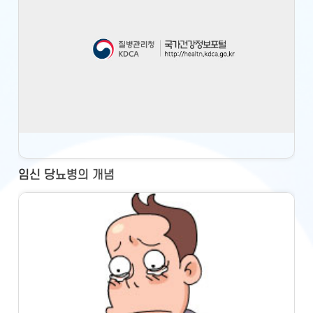
임신 당뇨병의 개념