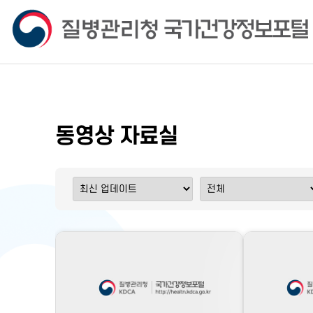
동영상 자료실