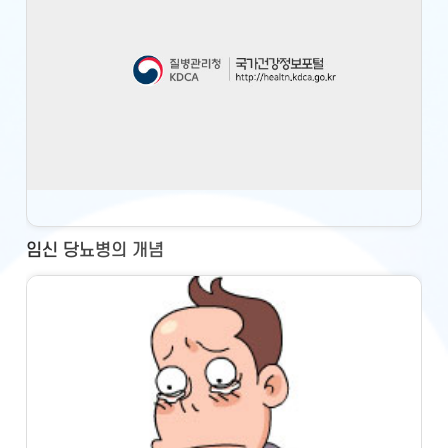
임신 당뇨병의 개념