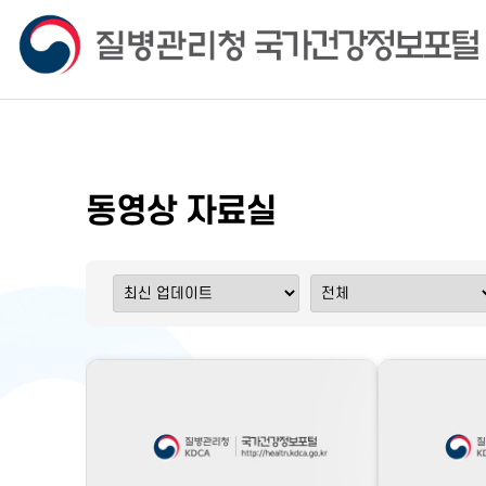
동영상 자료실