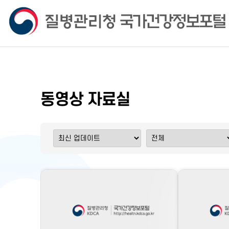
동영상 자료실