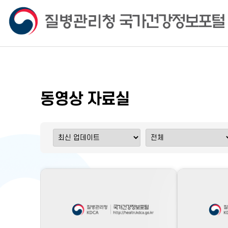
동영상 자료실