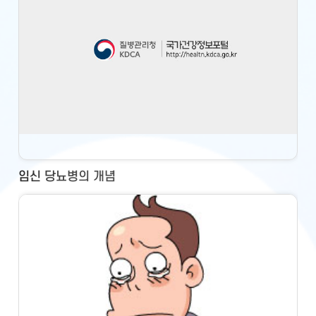
임신 당뇨병의 개념