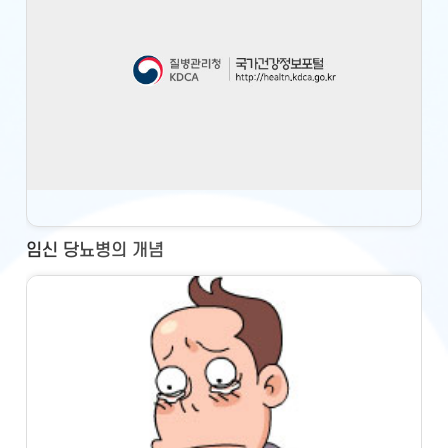
임신 당뇨병의 개념