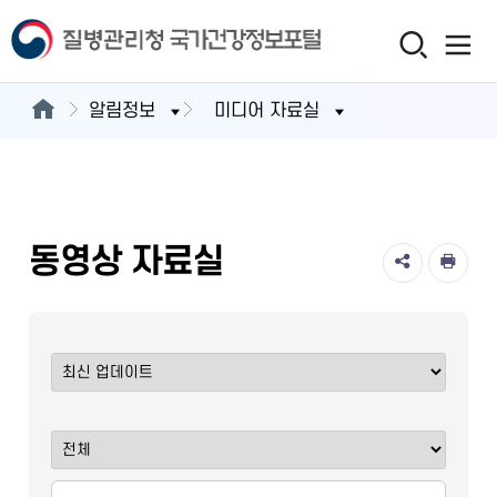
알림정보
미디어 자료실
동영상 자료실