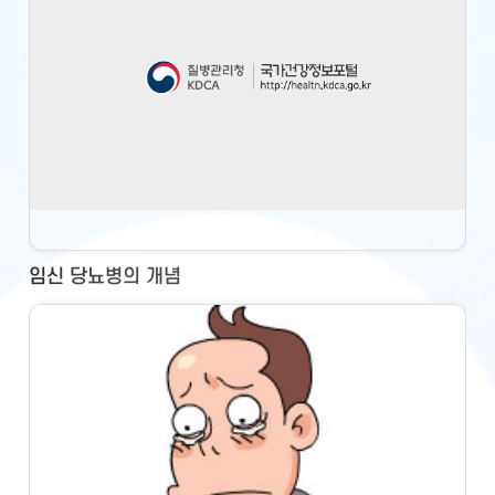
임신 당뇨병의 개념