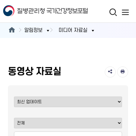
알림정보
미디어 자료실
동영상 자료실