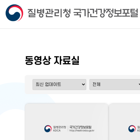
동영상 자료실