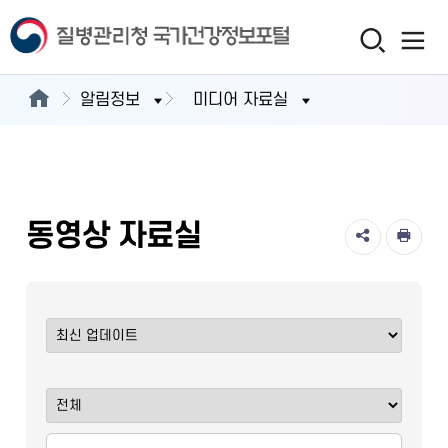
알림정보
미디어 자료실
동영상 자료실