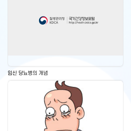
임신 당뇨병의 개념