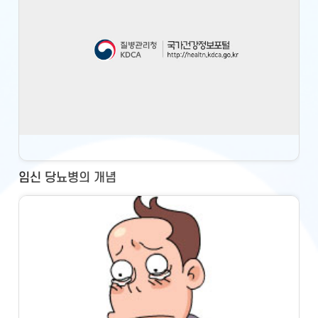
임신 당뇨병의 개념