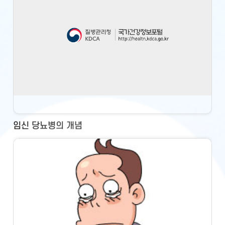
임신 당뇨병의 개념