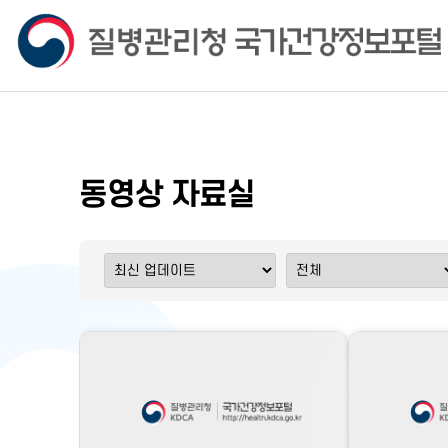
동영상 자료실