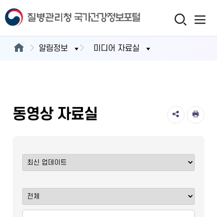
알림정보
미디어 자료실
동영상 자료실