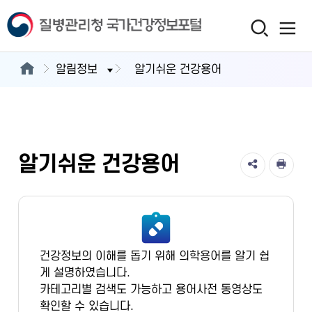
알림정보
알기쉬운 건강용어
알기쉬운 건강용어
건강정보의 이해를 돕기 위해 의학용어를 알기 쉽
게 설명하였습니다.
카테고리별 검색도 가능하고 용어사전 동영상도
확인할 수 있습니다.