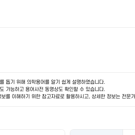
를 돕기 위해 의학용어를 알기 쉽게 설명하였습니다.
도 가능하고 용어사전 동영상도 확인할 수 있습니다.
정보를 이해하기 위한 참고자료로 활용하시고, 상세한 정보는 전문