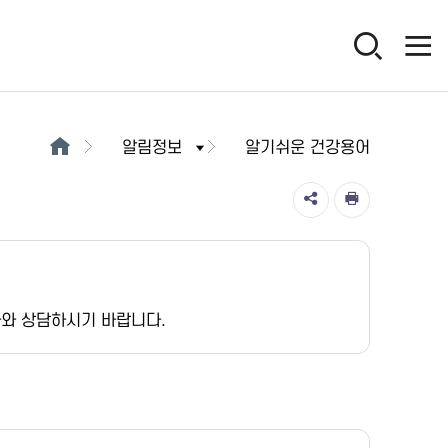
알림정보
알기쉬운 건강용어
가와 상담하시기 바랍니다.