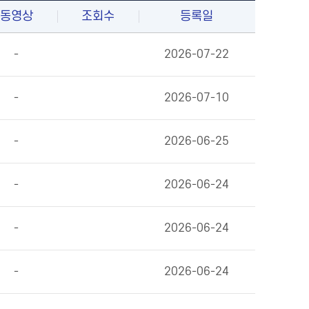
동영상
조회수
등록일
-
2026-07-22
-
2026-07-10
-
2026-06-25
-
2026-06-24
-
2026-06-24
-
2026-06-24