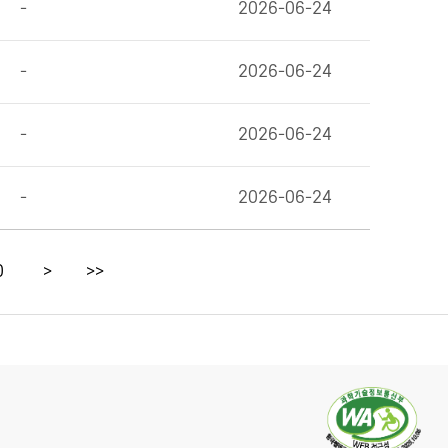
-
2026-06-24
-
2026-06-24
-
2026-06-24
-
2026-06-24
0
>
>>