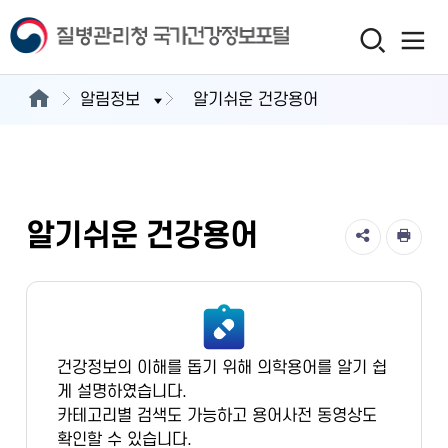
알림정보
알기쉬운 건강용어
알기쉬운 건강용어
건강정보의 이해를 돕기 위해 의학용어를 알기 쉽
게 설명하였습니다.
카테고리별 검색도 가능하고 용어사전 동영상도
확인할 수 있습니다.