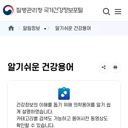
알림정보
알기쉬운 건강용어
알기쉬운 건강용어
건강정보의 이해를 돕기 위해 의학용어를 알기 쉽
게 설명하였습니다.
카테고리별 검색도 가능하고 용어사전 동영상도
확인할 수 있습니다.