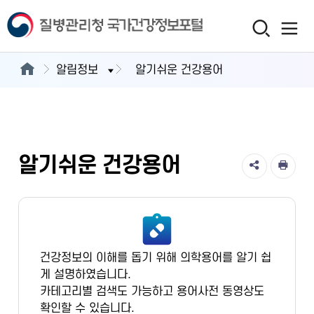
알림정보
알기쉬운 건강용어
알기쉬운 건강용어
건강정보의 이해를 돕기 위해 의학용어를 알기 쉽
게 설명하였습니다.
카테고리별 검색도 가능하고 용어사전 동영상도
확인할 수 있습니다.