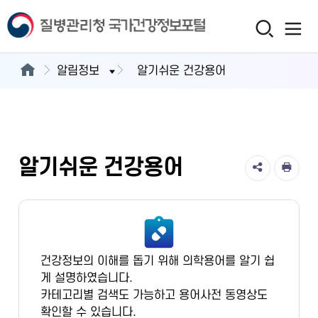
알림정보
알기쉬운 건강용어
알기쉬운 건강용어
건강정보의 이해를 돕기 위해 의학용어를 알기 쉽
게 설명하였습니다.
카테고리별 검색도 가능하고 용어사전 동영상도
확인할 수 있습니다.