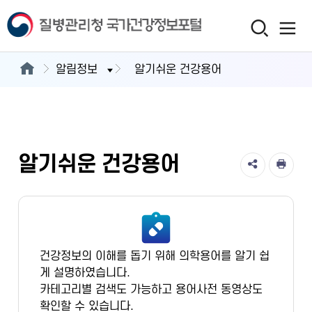
알림정보
알기쉬운 건강용어
알기쉬운 건강용어
건강정보의 이해를 돕기 위해 의학용어를 알기 쉽
게 설명하였습니다.
카테고리별 검색도 가능하고 용어사전 동영상도
확인할 수 있습니다.