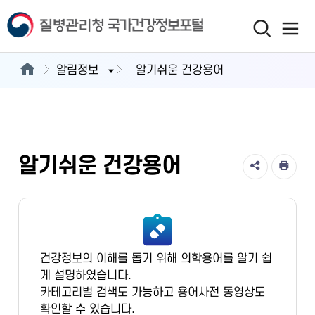
알림정보
알기쉬운 건강용어
알기쉬운 건강용어
건강정보의 이해를 돕기 위해 의학용어를 알기 쉽
게 설명하였습니다.
카테고리별 검색도 가능하고 용어사전 동영상도
확인할 수 있습니다.