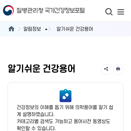
알림정보
알기쉬운 건강용어
알기쉬운 건강용어
건강정보의 이해를 돕기 위해 의학용어를 알기 쉽
게 설명하였습니다.
카테고리별 검색도 가능하고 용어사전 동영상도
확인할 수 있습니다.