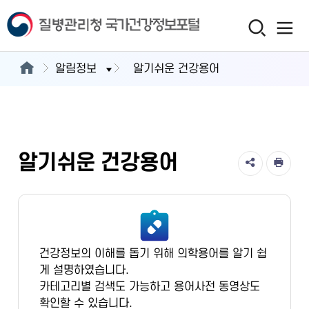
알림정보
알기쉬운 건강용어
알기쉬운 건강용어
건강정보의 이해를 돕기 위해 의학용어를 알기 쉽
게 설명하였습니다.
카테고리별 검색도 가능하고 용어사전 동영상도
확인할 수 있습니다.