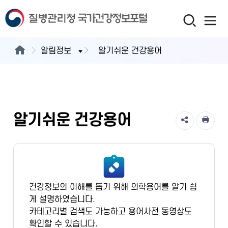
알림정보
알기쉬운 건강용어
알기쉬운 건강용어
건강정보의 이해를 돕기 위해 의학용어를 알기 쉽
게 설명하였습니다.
카테고리별 검색도 가능하고 용어사전 동영상도
확인할 수 있습니다.