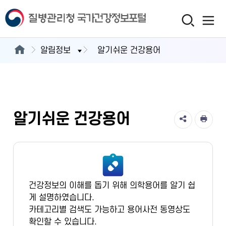
알림정보
알기쉬운 건강용어
알기쉬운 건강용어
건강정보의 이해를 돕기 위해 의학용어를 알기 쉽
게 설명하였습니다.
카테고리별 검색도 가능하고 용어사전 동영상도
확인할 수 있습니다.