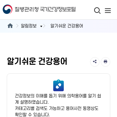
알림정보
알기쉬운 건강용어
알기쉬운 건강용어
건강정보의 이해를 돕기 위해 의학용어를 알기 쉽
게 설명하였습니다.
카테고리별 검색도 가능하고 용어사전 동영상도
확인할 수 있습니다.