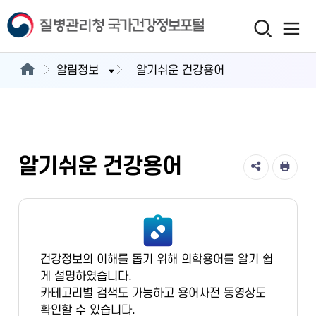
알림정보
알기쉬운 건강용어
알기쉬운 건강용어
건강정보의 이해를 돕기 위해 의학용어를 알기 쉽
게 설명하였습니다.
카테고리별 검색도 가능하고 용어사전 동영상도
확인할 수 있습니다.