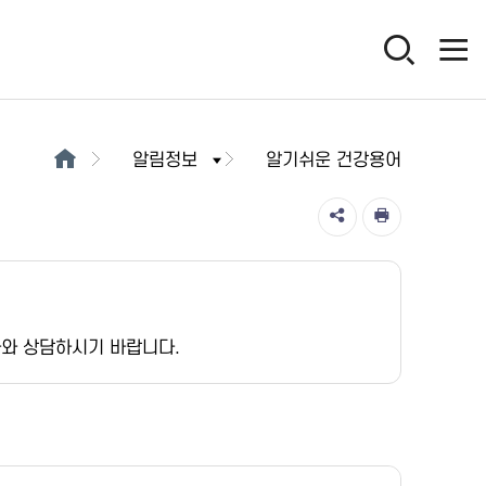
알림정보
알기쉬운 건강용어
가와 상담하시기 바랍니다.