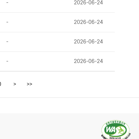
-
2026-06-24
-
2026-06-24
-
2026-06-24
-
2026-06-24
0
>
>>