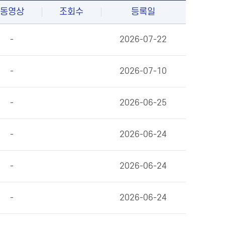
동영상
조회수
등록일
-
2026-07-22
-
2026-07-10
-
2026-06-25
-
2026-06-24
-
2026-06-24
-
2026-06-24