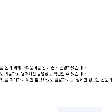
를 돕기 위해 의학용어를 알기 쉽게 설명하였습니다.
도 가능하고 용어사전 동영상도 확인할 수 있습니다.
정보를 이해하기 위한 참고자료로 활용하시고, 상세한 정보는 전문