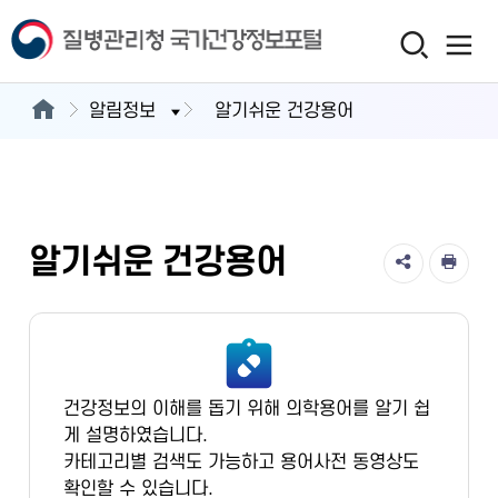
알림정보
알기쉬운 건강용어
알기쉬운 건강용어
건강정보의 이해를 돕기 위해 의학용어를 알기 쉽
게 설명하였습니다.
카테고리별 검색도 가능하고 용어사전 동영상도
확인할 수 있습니다.