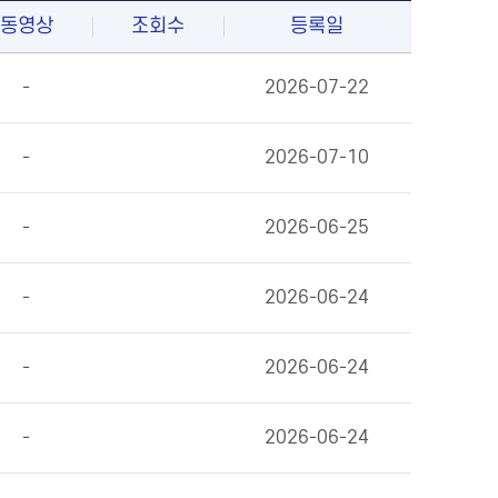
동영상
조회수
등록일
-
2026-07-22
-
2026-07-10
-
2026-06-25
-
2026-06-24
-
2026-06-24
-
2026-06-24