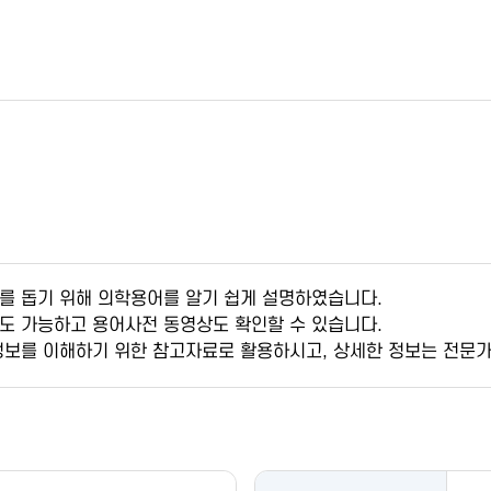
를 돕기 위해 의학용어를 알기 쉽게 설명하였습니다.
도 가능하고 용어사전 동영상도 확인할 수 있습니다.
정보를 이해하기 위한 참고자료로 활용하시고, 상세한 정보는 전문