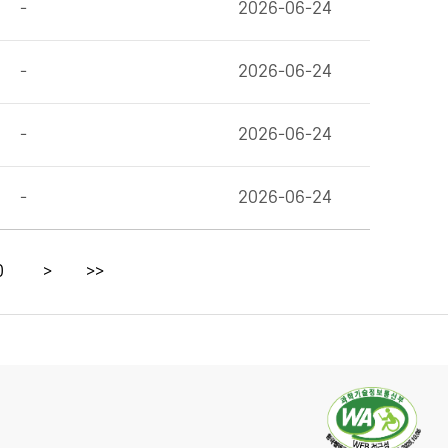
-
2026-06-24
-
2026-06-24
-
2026-06-24
-
2026-06-24
0
>
>>