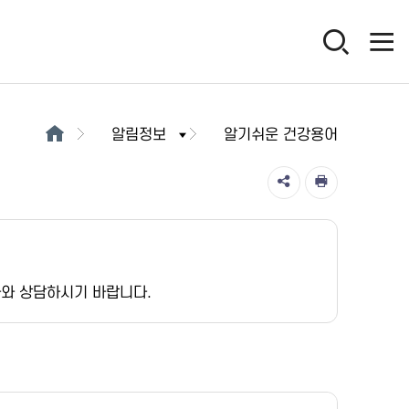
알림정보
알기쉬운 건강용어
가와 상담하시기 바랍니다.