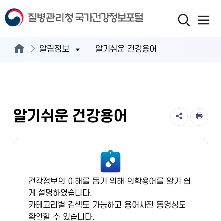
알림정보
알기쉬운 건강용어
알기쉬운 건강용어
건강정보의 이해를 돕기 위해 의학용어를 알기 쉽
게 설명하였습니다.
카테고리별 검색도 가능하고 용어사전 동영상도
확인할 수 있습니다.