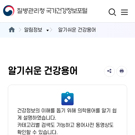
알림정보
알기쉬운 건강용어
알기쉬운 건강용어
건강정보의 이해를 돕기 위해 의학용어를 알기 쉽
게 설명하였습니다.
카테고리별 검색도 가능하고 용어사전 동영상도
확인할 수 있습니다.