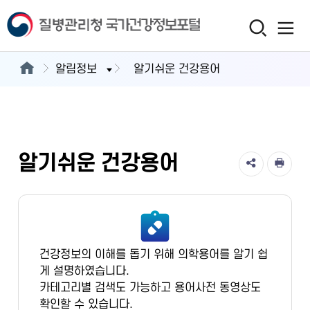
알림정보
알기쉬운 건강용어
알기쉬운 건강용어
건강정보의 이해를 돕기 위해 의학용어를 알기 쉽
게 설명하였습니다.
카테고리별 검색도 가능하고 용어사전 동영상도
확인할 수 있습니다.