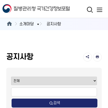
소개마당
공지사항
공지사항
검색