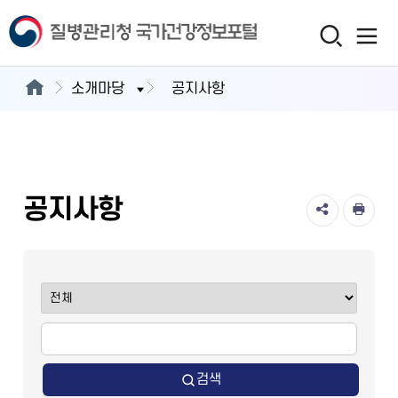
소개마당
공지사항
공지사항
검색