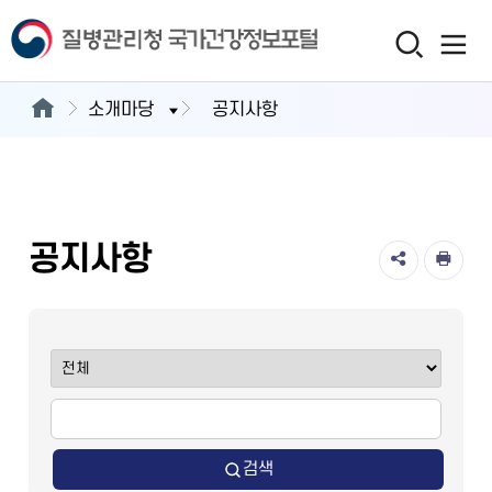
소개마당
공지사항
공지사항
검색