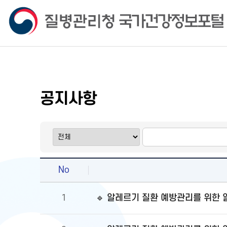
공지사항
No
🔹 알레르기 질환 예방관리를 위한
1