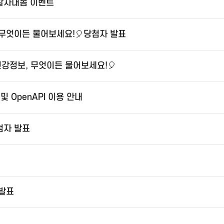
 알자내몸 이벤트
 무엇이든 물어보세요!🎈당첨자 발표
건강정보, 무엇이든 물어보세요!🎈
 OpenAPI 이용 안내
첨자 발표
 발표