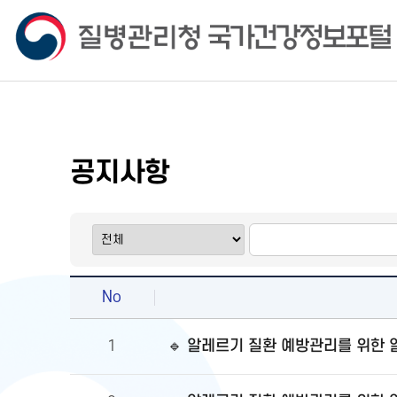
공지사항
No
🔹 알레르기 질환 예방관리를 위한
1