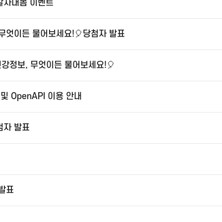
 알자내몸 이벤트
 무엇이든 물어보세요!🎈당첨자 발표
건강정보, 무엇이든 물어보세요!🎈
 OpenAPI 이용 안내
첨자 발표
 발표