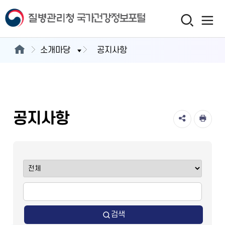
소개마당
공지사항
공지사항
검색