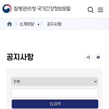
소개마당
공지사항
공지사항
검색