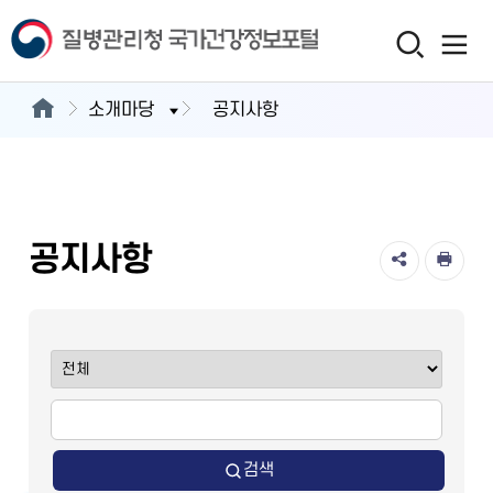
소개마당
공지사항
공지사항
검색