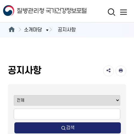
소개마당
공지사항
공지사항
검색