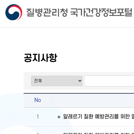
공지사항
No
🔹 알레르기 질환 예방관리를 위한
1