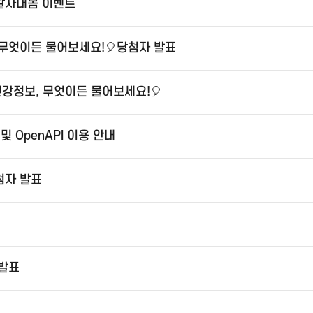
 알자내몸 이벤트
 무엇이든 물어보세요!🎈당첨자 발표
건강정보, 무엇이든 물어보세요!🎈
 OpenAPI 이용 안내
첨자 발표
 발표