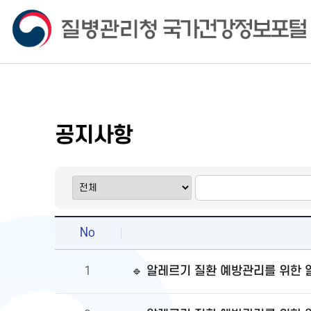
공지사항
No
🔹 알레르기 질환 예방관리를 위한
1