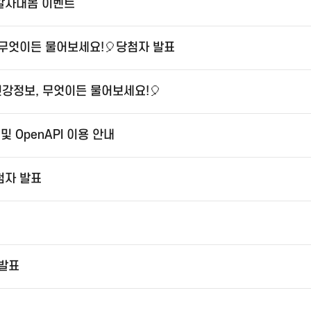
 알자내몸 이벤트
 무엇이든 물어보세요!🎈당첨자 발표
건강정보, 무엇이든 물어보세요!🎈
 OpenAPI 이용 안내
첨자 발표
 발표