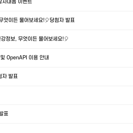
 알자내몸 이벤트
 무엇이든 물어보세요!🎈당첨자 발표
건강정보, 무엇이든 물어보세요!🎈
 OpenAPI 이용 안내
첨자 발표
 발표