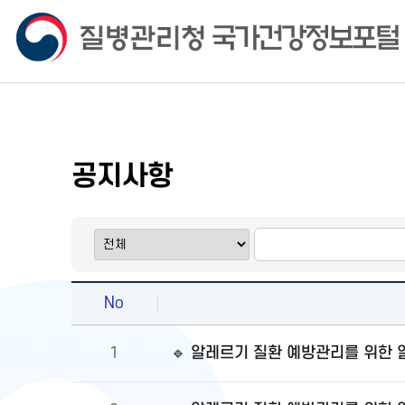
공지사항
No
🔹 알레르기 질환 예방관리를 위한
1