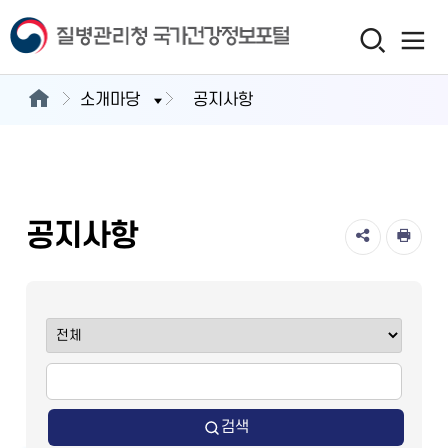
소개마당
공지사항
공지사항
검색