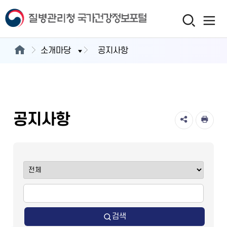
소개마당
공지사항
공지사항
검색